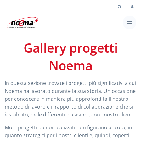
Skip to Main Content
Gallery progetti
Noema
In questa sezione trovate i progetti più significativi a cui
Noema ha lavorato durante la sua storia. Un'occasione
per conoscere in maniera più approfondita il nostro
metodo di lavoro e il rapporto di collaborazione che si
è stabilito, nelle differenti occasioni, con i nostri clienti.
Molti progetti da noi realizzati non figurano ancora, in
quanto strategici per i nostri clienti e, quindi, coperti