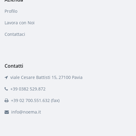
Profilo
Lavora con Noi
Contattaci
Contatti
viale Cesare Battisti 15, 27100 Pavia
+39 0382 529.872
+39 02 700.551.632 (fax)
info@noema.it