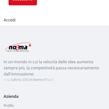
Accedi
In un mondo in cui la velocità delle idee aumenta
sempre più, la competitività passa necessariamente
dall'innovazione.
L. Caforio, CEO di
Noema STI s.r.l.
Azienda
Profilo