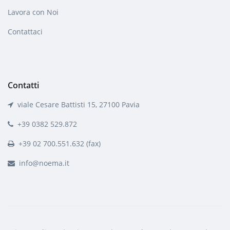
Lavora con Noi
Contattaci
Contatti
viale Cesare Battisti 15, 27100 Pavia
+39 0382 529.872
+39 02 700.551.632 (fax)
info@noema.it